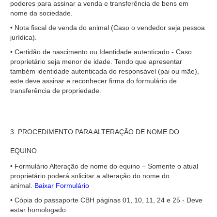
poderes para assinar a venda e transferência de bens em
nome da sociedade.
• Nota fiscal de venda do animal (Caso o vendedor seja pessoa
jurídica).
• Certidão de nascimento ou Identidade autenticado - Caso
proprietário seja menor de idade. Tendo que apresentar
também identidade autenticada do responsável (pai ou mãe),
este deve assinar e reconhecer firma do formulário de
transferência de propriedade.
3. PROCEDIMENTO PARA ALTERAÇÃO DE NOME DO
EQUINO
• Formulário Alteração de nome do equino – Somente o atual
proprietário poderá solicitar a alteração do nome do
animal.
Baixar Formulário
• Cópia do passaporte CBH páginas 01, 10, 11, 24 e 25 - Deve
estar homologado.