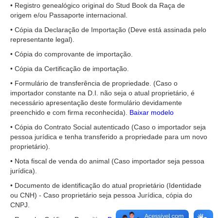
• Registro genealógico original do Stud Book da Raça de
origem e/ou Passaporte internacional.
• Cópia da Declaração de Importação (Deve está assinada pelo
representante legal).
• Cópia do comprovante de importação.
• Cópia da Certificação de importação.
• Formulário de transferência de propriedade. (Caso o
importador constante na D.I. não seja o atual proprietário, é
necessário apresentação deste formulário devidamente
preenchido e com firma reconhecida).
Baixar modelo
• Cópia do Contrato Social autenticado (Caso o importador seja
pessoa jurídica e tenha transferido a propriedade para um novo
proprietário).
• Nota fiscal de venda do animal (Caso importador seja pessoa
jurídica).
• Documento de identificação do atual proprietário (Identidade
ou CNH) - Caso proprietário seja pessoa Jurídica, cópia do
CNPJ.