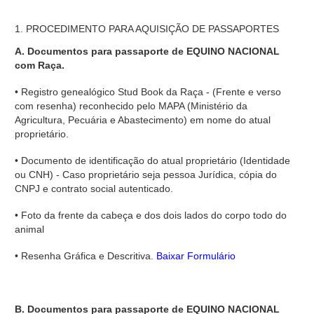
1. PROCEDIMENTO PARA AQUISIÇÃO DE PASSAPORTES
A. Documentos para passaporte de EQUINO NACIONAL
com Raça.
• Registro genealógico Stud Book da Raça - (Frente e verso
com resenha) reconhecido pelo MAPA (Ministério da
Agricultura, Pecuária e Abastecimento) em nome do atual
proprietário.
• Documento de identificação do atual proprietário (Identidade
ou CNH) - Caso proprietário seja pessoa Jurídica, cópia do
CNPJ e contrato social autenticado.
• Foto da frente da cabeça e dos dois lados do corpo todo do
animal
• Resenha Gráfica e Descritiva.
Baixar Formulário
B. Documentos para passaporte de EQUINO NACIONAL