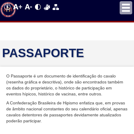
PASSAPORTE
O Passaporte é um documento de identificação do cavalo
(resenha gráfica e descritiva), onde são encontrados também
os dados do proprietário, o histórico de participação em
eventos hípicos, histórico de vacinas, entre outros.
A Confederação Brasileira de Hipismo enfatiza que, em provas
de âmbito nacional constantes do seu calendário oficial, apenas
cavalos detentores de passaportes devidamente atualizados
poderão participar.