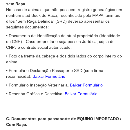
sem Raça.
No caso de animais que não possuem registro genealógico em
nenhum stud Book de Raça, reconhecido pelo MAPA, animais
ditos “Sem Raça Definida” (SRD) deverão apresentar os
seguintes documentos:
• Documento de identificação do atual proprietário (Identidade
ou CNH) - Caso proprietário seja pessoa Jurídica, cópia do
CNPJ e contrato social autenticado.
• Foto da frente da cabeça e dos dois lados do corpo inteiro do
animal
• Formulário Declaração Passaporte SRD (com firma
reconhecida).
Baixar Formulário
• Formulário Inspeção Veterinária.
Baixar Formulário
• Resenha Gráfica e Descritiva.
Baixar Formulário
C. Documentos para passaporte de EQUINO IMPORTADO /
Com Raça.